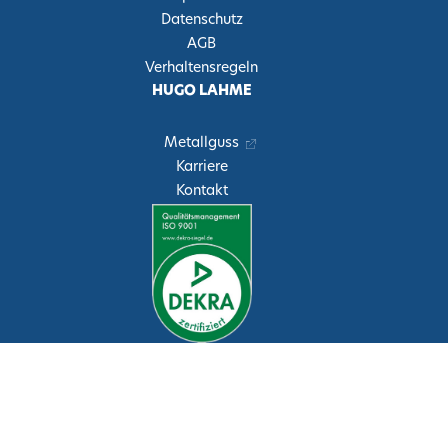
Datenschutz
AGB
Verhaltensregeln
HUGO LAHME
Metallguss
Karriere
Kontakt