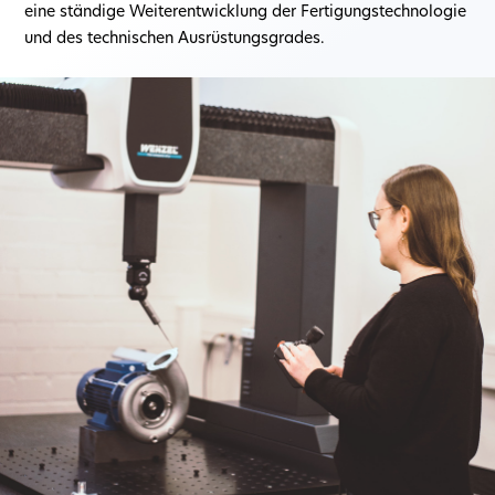
eine ständige Weiterentwicklung der Fertigungstechnologie
und des technischen Ausrüstungsgrades.