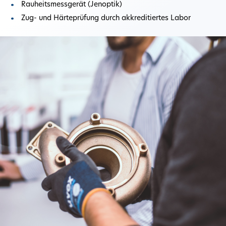
Rauheitsmessgerät (Jenoptik)
Zug- und Härteprüfung durch akkreditiertes Labor