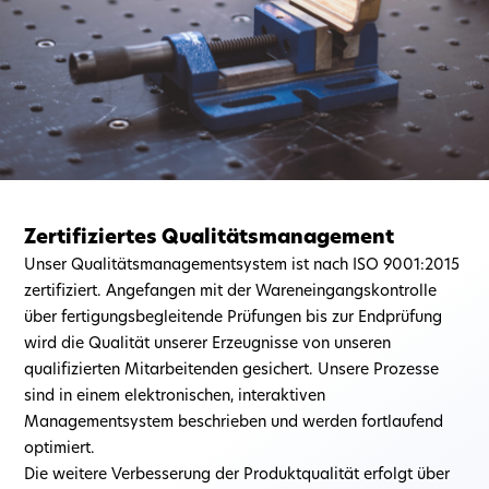
Zertifiziertes Qualitätsmanagement
Unser Qualitätsmanagementsystem ist nach ISO 9001:2015
zertifiziert. Angefangen mit der Wareneingangskontrolle
über fertigungsbegleitende Prüfungen bis zur Endprüfung
wird die Qualität unserer Erzeugnisse von unseren
qualifizierten Mitarbeitenden gesichert. Unsere Prozesse
sind in einem elektronischen, interaktiven
Managementsystem beschrieben und werden fortlaufend
optimiert.
Die weitere Verbesserung der Produktqualität erfolgt über