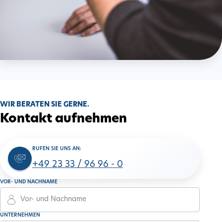
WIR BERATEN SIE GERNE.
Kontakt aufnehmen
RUFEN SIE UNS AN:
+49 23 33 / 96 96 - 0
VOR- UND NACHNAME
UNTERNEHMEN