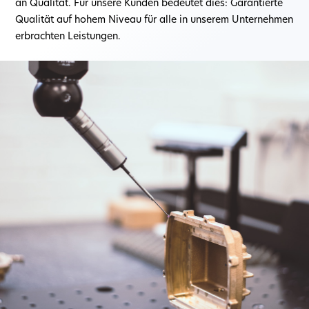
an Qualität. Für unsere Kunden bedeutet dies: Garantierte
Qualität auf hohem Niveau für alle in unserem Unternehmen
erbrachten Leistungen.