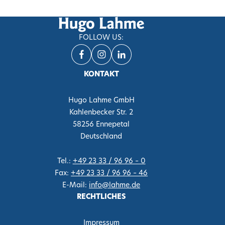
FOLLOW US:
KONTAKT
Hugo Lahme GmbH
Kahlenbecker Str. 2
58256 Ennepetal
Deutschland
Tel.
:
+49 23 33 / 96 96 – 0
Fax
:
+49 23 33 / 96 96 – 46
E-Mail
:
info@lahme.de
RECHTLICHES
Impressum