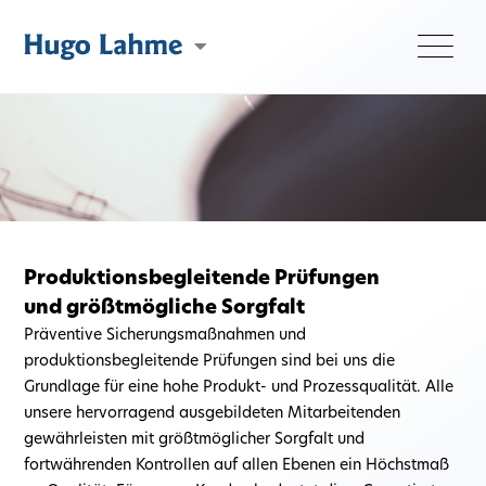
Zertifiziertes Qualitätsmanagement (ISO 9001:2015)
Qualität
Produktionsbegleitende Prüfungen
und größtmögliche Sorgfalt
Präventive Sicherungsmaßnahmen und
produktionsbegleitende Prüfungen sind bei uns die
Grundlage für eine hohe Produkt- und Prozessqualität. Alle
unsere hervorragend ausgebildeten Mitarbeitenden
gewährleisten mit größtmöglicher Sorgfalt und
fortwährenden Kontrollen auf allen Ebenen ein Höchstmaß