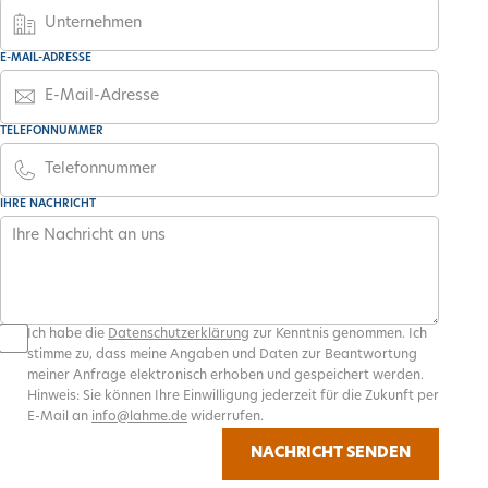
E-MAIL-ADRESSE
TELEFONNUMMER
IHRE NACHRICHT
Ich habe die
Datenschutzerklärung
zur Kenntnis genommen. Ich
stimme zu, dass meine Angaben und Daten zur Beantwortung
meiner Anfrage elektronisch erhoben und gespeichert werden.
Hinweis: Sie können Ihre Einwilligung jederzeit für die Zukunft per
E-Mail an
info@lahme.de
widerrufen.
NACHRICHT SENDEN