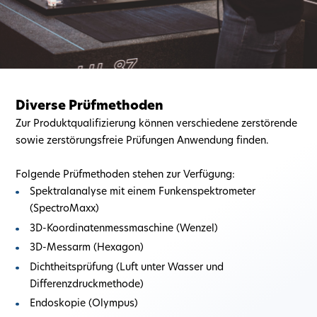
Diverse Prüfmethoden
Zur Produktqualifizierung können verschiedene zerstörende
sowie zerstörungsfreie Prüfungen Anwendung finden.
Folgende Prüfmethoden stehen zur Verfügung:
Spektralanalyse mit einem Funkenspektrometer
(SpectroMaxx)
3D-Koordinatenmessmaschine (Wenzel)
3D-Messarm (Hexagon)
Dichtheitsprüfung (Luft unter Wasser und
Differenzdruckmethode)
Endoskopie (Olympus)